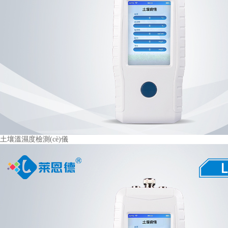
土壤溫濕度檢測(cè)儀